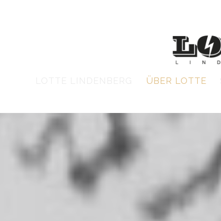
LOTTE LINDENBERG
ÜBER LOTTE